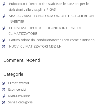
Pubblicato il Decreto che stabilisce le sanzioni per le
violazioni della disciplina F-GAS!
SBARAZZARSI TECNOLOGIA ON/OFF E SCEGLIERE UN
INVERTER
LE DIVERSE TIPOLOGIE DI UNITÀ INTERNE DEL
CLIMATIZZATORE
Cattivo odore dal condizionatore? Ecco come eliminarlo
NUOVI CLIMATIZZATORI MSZ-LN
Commenti recenti
Categorie
Climatizzatori
Ecoincentivi
Manutenzione
Senza categoria