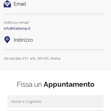
Email
Indirizzo email:
info@italtemp.it
Indirizzo
Via Aurelia 351 a/b, 00165, Roma
Fissa un
Appuntamento