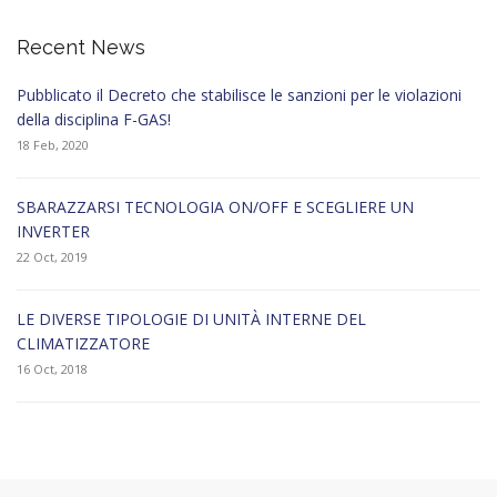
Recent News
Pubblicato il Decreto che stabilisce le sanzioni per le violazioni
della disciplina F-GAS!
18 Feb, 2020
SBARAZZARSI TECNOLOGIA ON/OFF E SCEGLIERE UN
INVERTER
22 Oct, 2019
LE DIVERSE TIPOLOGIE DI UNITÀ INTERNE DEL
CLIMATIZZATORE
16 Oct, 2018