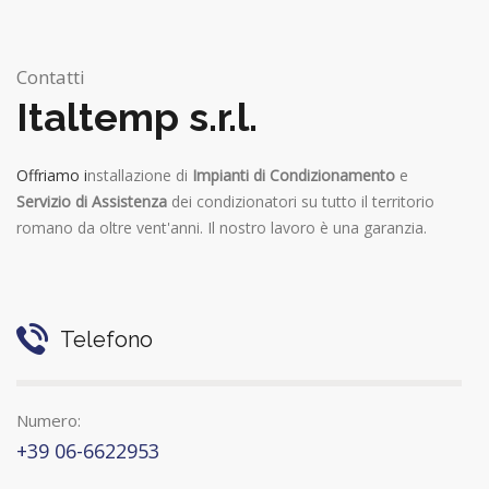
Contatti
Italtemp s.r.l.
Offriamo i
nstallazione di
Impianti di Condizionamento
e
Servizio di Assistenza
dei condizionatori su tutto il territorio
romano da oltre vent'anni. Il nostro lavoro è una garanzia.
Telefono
Numero:
+39 06-6622953