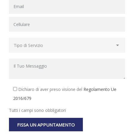
Dichiaro di aver preso visione del
Regolamento Ue
2016/679
Tutti i campi sono obbligatori