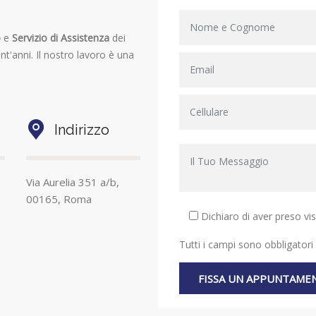
o
e
Servizio di Assistenza
dei
nt'anni. Il nostro lavoro è una
Indirizzo
Via Aurelia 351 a/b,
00165, Roma
Dichiaro di aver preso vi
Tutti i campi sono obbligatori