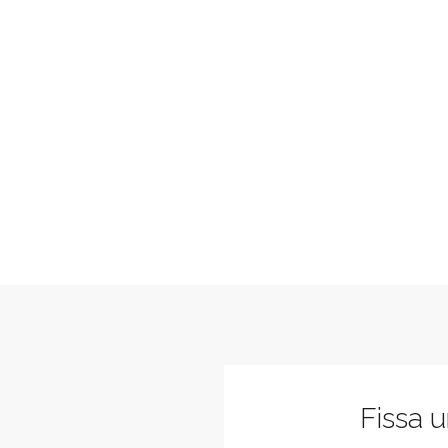
Fissa 