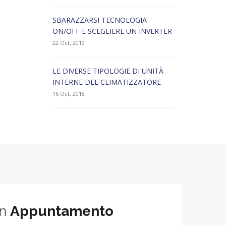
SBARAZZARSI TECNOLOGIA
ON/OFF E SCEGLIERE UN INVERTER
22 Oct, 2019
LE DIVERSE TIPOLOGIE DI UNITÀ
INTERNE DEL CLIMATIZZATORE
16 Oct, 2018
un
Appuntamento