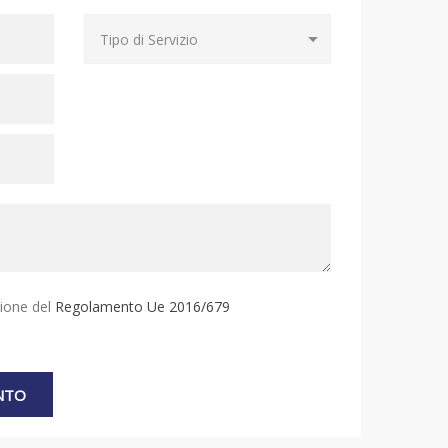
sione del
Regolamento Ue 2016/679