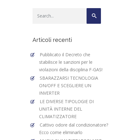
Articoli recenti
Pubblicato il Decreto che
stabilisce le sanzioni per le
violazioni della disciplina F-GAS!
SBARAZZARSI TECNOLOGIA
ON/OFF E SCEGLIERE UN
INVERTER
LE DIVERSE TIPOLOGIE DI
UNITÀ INTERNE DEL
CLIMATIZZATORE
Cattivo odore dal condizionatore?
Ecco come eliminarlo