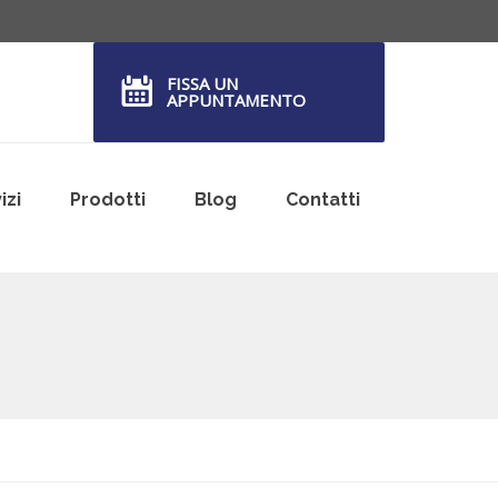
FISSA UN
APPUNTAMENTO
izi
Prodotti
Blog
Contatti