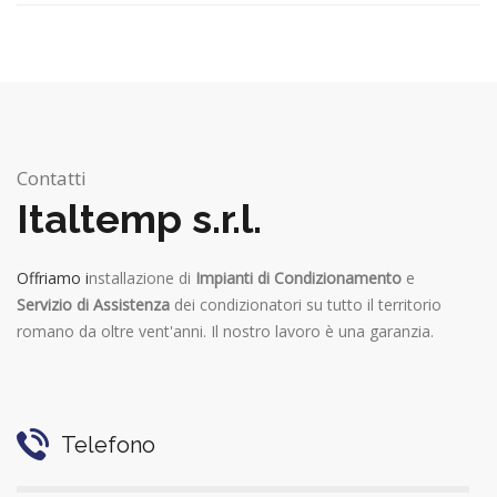
Contatti
Italtemp s.r.l.
Offriamo i
nstallazione di
Impianti di Condizionamento
e
Servizio di Assistenza
dei condizionatori su tutto il territorio
romano da oltre vent'anni. Il nostro lavoro è una garanzia.
Telefono