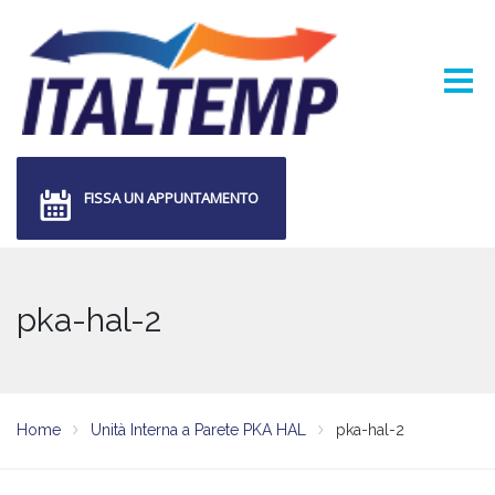
FISSA UN APPUNTAMENTO
pka-hal-2
Home
Unità Interna a Parete PKA HAL
pka-hal-2