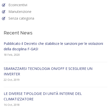
Ecoincentivi
Manutenzione
Senza categoria
Recent News
Pubblicato il Decreto che stabilisce le sanzioni per le violazioni
della disciplina F-GAS!
18 Feb, 2020
SBARAZZARSI TECNOLOGIA ON/OFF E SCEGLIERE UN
INVERTER
22 Oct, 2019
LE DIVERSE TIPOLOGIE DI UNITÀ INTERNE DEL
CLIMATIZZATORE
16 Oct, 2018