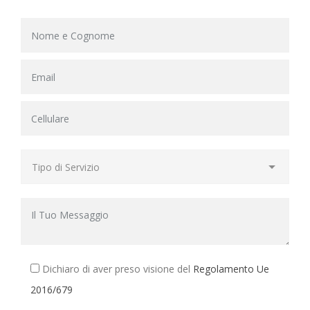
Dichiaro di aver preso visione del
Regolamento Ue
2016/679