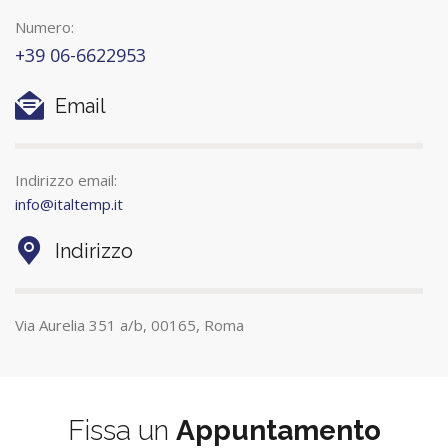
Numero:
+39 06-6622953
Email
Indirizzo email:
info@italtemp.it
Indirizzo
Via Aurelia 351 a/b, 00165, Roma
Fissa un
Appuntamento