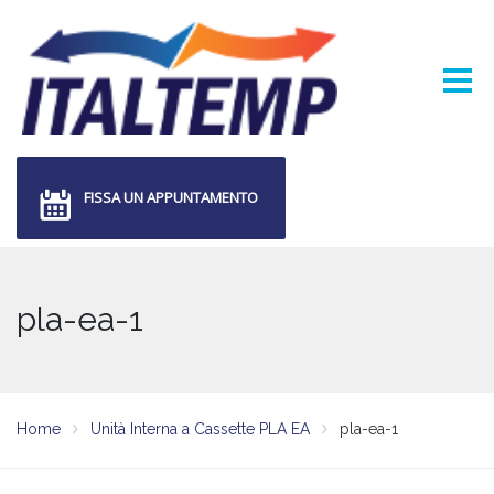
FISSA UN APPUNTAMENTO
pla-ea-1
Home
Unità Interna a Cassette PLA EA
pla-ea-1