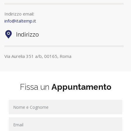
Indirizzo email:
info@italtemp.it
Indirizzo
Via Aurelia 351 a/b, 00165, Roma
Fissa un
Appuntamento