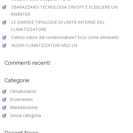
SBARAZZARSI TECNOLOGIA ON/OFF E SCEGLIERE UN
INVERTER
LE DIVERSE TIPOLOGIE DI UNITÀ INTERNE DEL
CLIMATIZZATORE
Cattivo odore dal condizionatore? Ecco come eliminarlo
NUOVI CLIMATIZZATORI MSZ-LN
Commenti recenti
Categorie
Climatizzatori
Ecoincentivi
Manutenzione
Senza categoria
Recent News