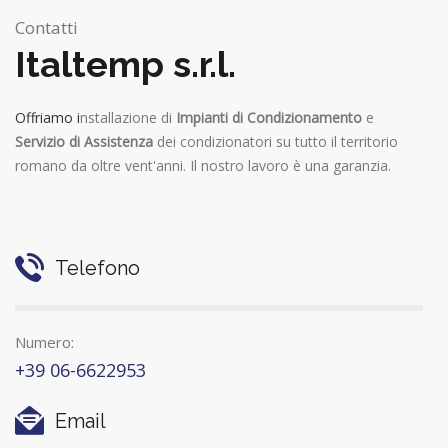
Contatti
Italtemp s.r.l.
Offriamo i
nstallazione di
Impianti di Condizionamento
e
Servizio di Assistenza
dei condizionatori su tutto il territorio
romano da oltre vent'anni. Il nostro lavoro è una garanzia.
Telefono
Numero:
+39 06-6622953
Email