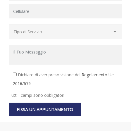
Dichiaro di aver preso visione del
Regolamento Ue
2016/679
Tutti i campi sono obbligatori