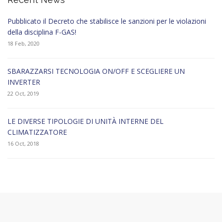
Pubblicato il Decreto che stabilisce le sanzioni per le violazioni
della disciplina F-GAS!
18 Feb, 2020
SBARAZZARSI TECNOLOGIA ON/OFF E SCEGLIERE UN
INVERTER
22 Oct, 2019
LE DIVERSE TIPOLOGIE DI UNITÀ INTERNE DEL
CLIMATIZZATORE
16 Oct, 2018