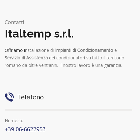
Contatti
Italtemp s.r.l.
Offriamo i
nstallazione di
Impianti di Condizionamento
e
Servizio di Assistenza
dei condizionatori su tutto il territorio
romano da oltre vent'anni. Il nostro lavoro è una garanzia.
Telefono
Numero:
+39 06-6622953