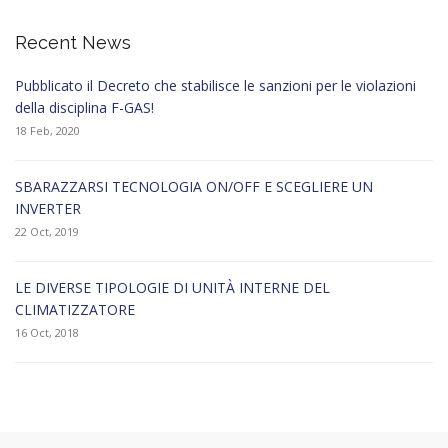
Recent News
Pubblicato il Decreto che stabilisce le sanzioni per le violazioni
della disciplina F-GAS!
18 Feb, 2020
SBARAZZARSI TECNOLOGIA ON/OFF E SCEGLIERE UN
INVERTER
22 Oct, 2019
LE DIVERSE TIPOLOGIE DI UNITÀ INTERNE DEL
CLIMATIZZATORE
16 Oct, 2018