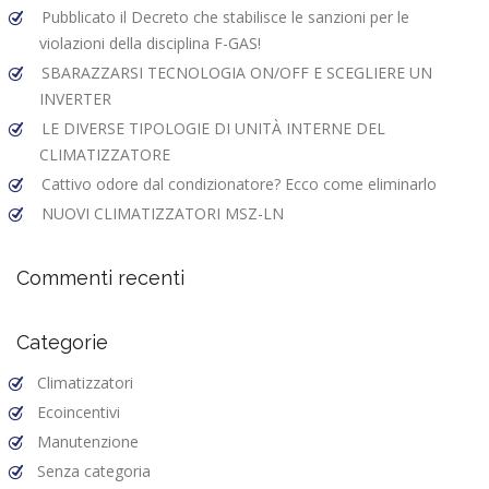
Pubblicato il Decreto che stabilisce le sanzioni per le
violazioni della disciplina F-GAS!
SBARAZZARSI TECNOLOGIA ON/OFF E SCEGLIERE UN
INVERTER
LE DIVERSE TIPOLOGIE DI UNITÀ INTERNE DEL
CLIMATIZZATORE
Cattivo odore dal condizionatore? Ecco come eliminarlo
NUOVI CLIMATIZZATORI MSZ-LN
Commenti recenti
Categorie
Climatizzatori
Ecoincentivi
Manutenzione
Senza categoria