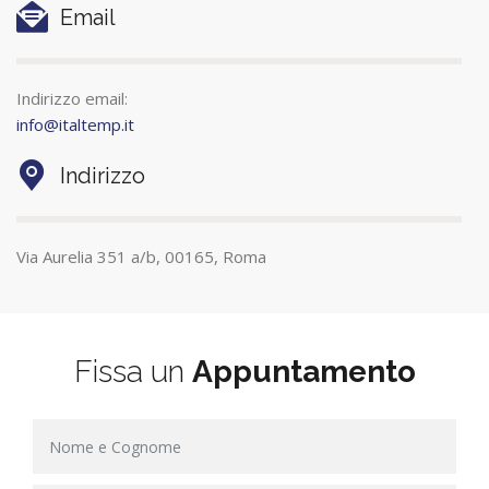
Email
Indirizzo email:
info@italtemp.it
Indirizzo
Via Aurelia 351 a/b, 00165, Roma
Fissa un
Appuntamento