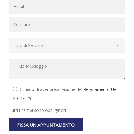
Dichiaro di aver preso visione del
Regolamento Ue
2016/679
Tutti i campi sono obbligatori