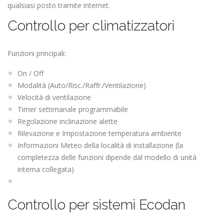
qualsiasi posto tramite internet.
Controllo per climatizzatori
Funzioni principali:
On / Off
Modalità (Auto/Risc./Raffr./Ventilazione)
Velocità di ventilazione
Timer settimanale programmabile
Regolazione inclinazione alette
Rilevazione e Impostazione temperatura ambiente
Informazioni Meteo della località di installazione (la
completezza delle funzioni dipende dal modello di unità
interna collegata)
Controllo per sistemi Ecodan