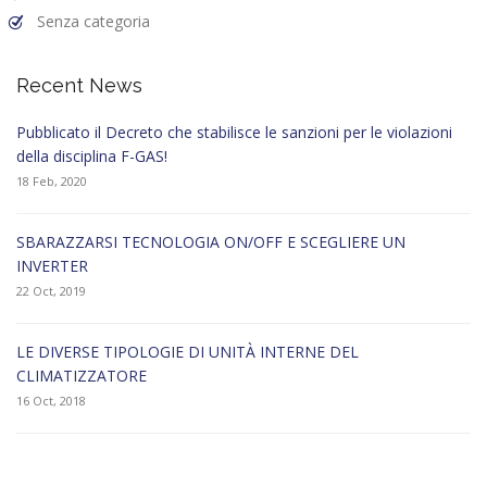
Senza categoria
Recent News
Pubblicato il Decreto che stabilisce le sanzioni per le violazioni
della disciplina F-GAS!
18 Feb, 2020
SBARAZZARSI TECNOLOGIA ON/OFF E SCEGLIERE UN
INVERTER
22 Oct, 2019
LE DIVERSE TIPOLOGIE DI UNITÀ INTERNE DEL
CLIMATIZZATORE
16 Oct, 2018