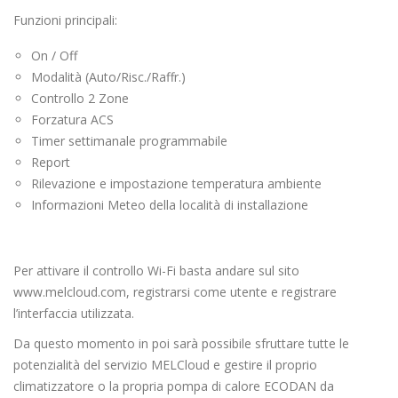
Funzioni principali:
On / Off
Modalità (Auto/Risc./Raffr.)
Controllo 2 Zone
Forzatura ACS
Timer settimanale programmabile
Report
Rilevazione e impostazione temperatura ambiente
Informazioni Meteo della località di installazione
Per attivare il controllo Wi-Fi basta andare sul sito
www.melcloud.com, registrarsi come utente e registrare
l’interfaccia utilizzata.
Da questo momento in poi sarà possibile sfruttare tutte le
potenzialità del servizio MELCloud e gestire il proprio
climatizzatore o la propria pompa di calore ECODAN da