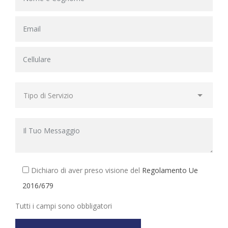
Dichiaro di aver preso visione del
Regolamento Ue
2016/679
Tutti i campi sono obbligatori