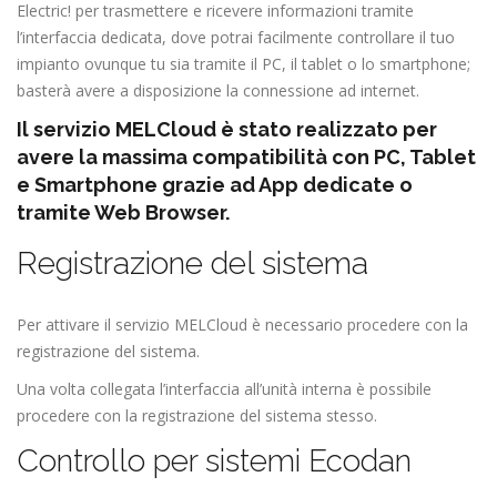
Electric! per trasmettere e ricevere informazioni tramite
l’interfaccia dedicata, dove potrai facilmente controllare il tuo
impianto ovunque tu sia tramite il PC, il tablet o lo smartphone;
basterà avere a disposizione la connessione ad internet.
Il servizio MELCloud è stato realizzato per
avere la massima compatibilità con PC, Tablet
e Smartphone grazie ad App dedicate o
tramite Web Browser.
Registrazione del sistema
Per attivare il servizio MELCloud è necessario procedere con la
registrazione del sistema.
Una volta collegata l’interfaccia all’unità interna è possibile
procedere con la registrazione del sistema stesso.
Controllo per sistemi Ecodan