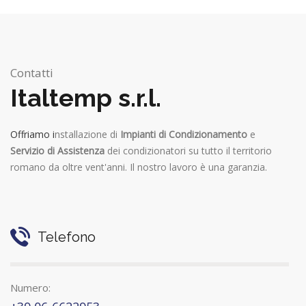
Contatti
Italtemp s.r.l.
Offriamo i
nstallazione di
Impianti di Condizionamento
e
Servizio di Assistenza
dei condizionatori su tutto il territorio
romano da oltre vent'anni. Il nostro lavoro è una garanzia.
Telefono
Numero: