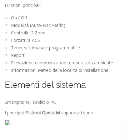
Funzioni principali:
On / Off
Modalità (Auto/Risc./Raffr.)
Controllo 2 Zone
Forzatura ACS
Timer settimanale programmabile
Report
Rilevazione e impostazione temperatura ambiente
Informazioni Meteo della località di installazione
Elementi del sistema
Smartphone, Tablet o PC
I principali
Sistemi Operativi
supportati sono: