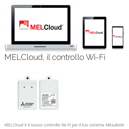
MELCloud
, il controllo Wi-Fi
MELCloud è il nuovo controllo Wi-Fi per il tuo sistema Mitsubishi