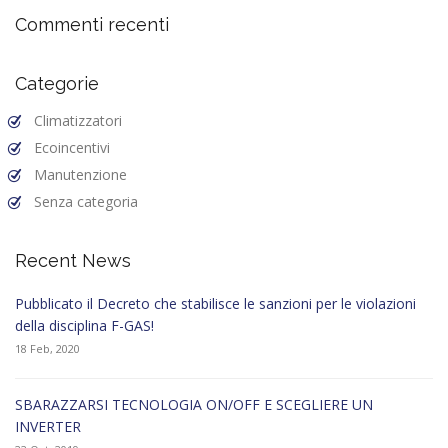
Commenti recenti
Categorie
Climatizzatori
Ecoincentivi
Manutenzione
Senza categoria
Recent News
Pubblicato il Decreto che stabilisce le sanzioni per le violazioni
della disciplina F-GAS!
18 Feb, 2020
SBARAZZARSI TECNOLOGIA ON/OFF E SCEGLIERE UN
INVERTER