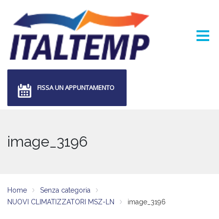
FISSA UN APPUNTAMENTO
image_3196
Home
Senza categoria
NUOVI CLIMATIZZATORI MSZ-LN
image_3196