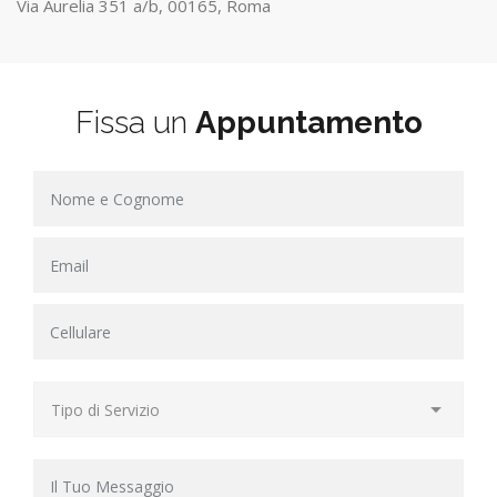
Via Aurelia 351 a/b, 00165, Roma
Fissa un
Appuntamento