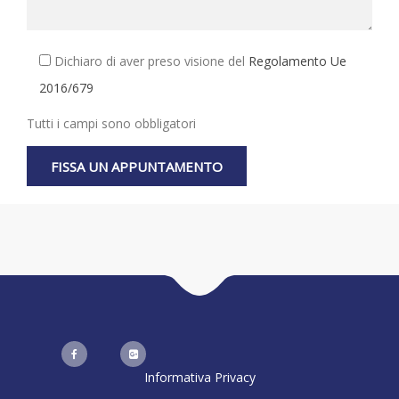
Dichiaro di aver preso visione del
Regolamento Ue
2016/679
Tutti i campi sono obbligatori
Informativa Privacy