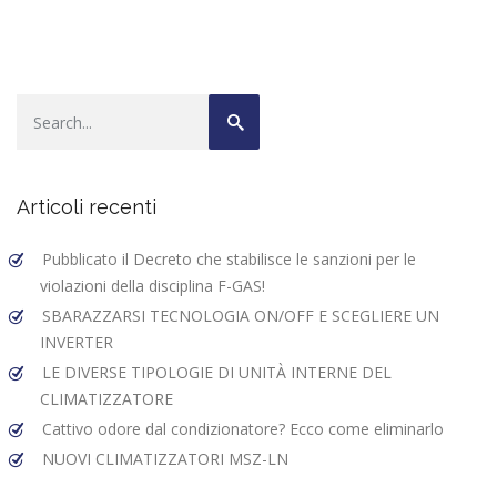
Articoli recenti
Pubblicato il Decreto che stabilisce le sanzioni per le
violazioni della disciplina F-GAS!
SBARAZZARSI TECNOLOGIA ON/OFF E SCEGLIERE UN
INVERTER
LE DIVERSE TIPOLOGIE DI UNITÀ INTERNE DEL
CLIMATIZZATORE
Cattivo odore dal condizionatore? Ecco come eliminarlo
NUOVI CLIMATIZZATORI MSZ-LN