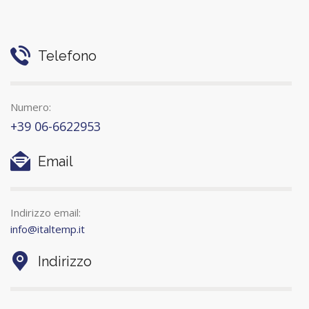
Telefono
Numero:
+39 06-6622953
Email
Indirizzo email:
info@italtemp.it
Indirizzo