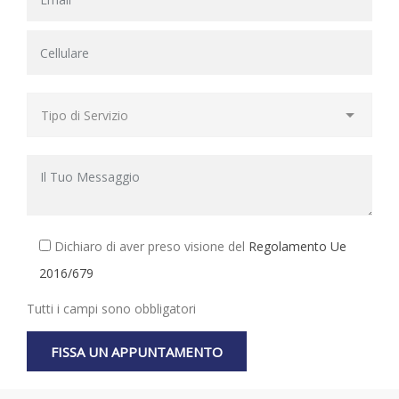
Dichiaro di aver preso visione del
Regolamento Ue
2016/679
Tutti i campi sono obbligatori