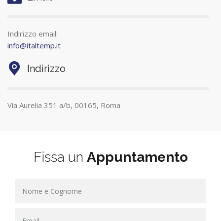
Indirizzo email:
info@italtemp.it
Indirizzo
Via Aurelia 351 a/b, 00165, Roma
Fissa un
Appuntamento