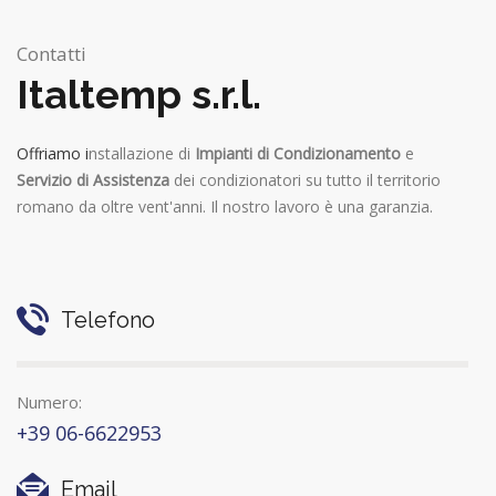
Contatti
Italtemp s.r.l.
Offriamo i
nstallazione di
Impianti di Condizionamento
e
Servizio di Assistenza
dei condizionatori su tutto il territorio
romano da oltre vent'anni. Il nostro lavoro è una garanzia.
Telefono
Numero:
+39 06-6622953
Email