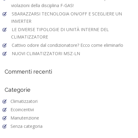
violazioni della disciplina F-GAS!
SBARAZZARSI TECNOLOGIA ON/OFF E SCEGLIERE UN
INVERTER
LE DIVERSE TIPOLOGIE DI UNITÀ INTERNE DEL
CLIMATIZZATORE
Cattivo odore dal condizionatore? Ecco come eliminarlo
NUOVI CLIMATIZZATORI MSZ-LN
Commenti recenti
Categorie
Climatizzatori
Ecoincentivi
Manutenzione
Senza categoria