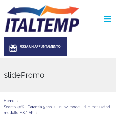
FISSA UN APPUNTAMENTO
slidePromo
Home
Sconto 40% + Garanzia 5 anni sui nuovi modelli di climatizzatori
modello MSZ-AP