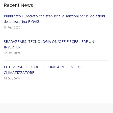
Recent News
Pubblicato il Decreto che stabilisce le sanzioni per le violazioni
della disciplina F-GAS!
18 Feb, 2020
SBARAZZARSI TECNOLOGIA ON/OFF E SCEGLIERE UN
INVERTER
22 Oct, 2019
LE DIVERSE TIPOLOGIE DI UNITÀ INTERNE DEL
CLIMATIZZATORE
16 Oct, 2018