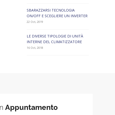
SBARAZZARSI TECNOLOGIA
ON/OFF E SCEGLIERE UN INVERTER
22 Oct, 2019
LE DIVERSE TIPOLOGIE DI UNITÀ
INTERNE DEL CLIMATIZZATORE
16 Oct, 2018
un
Appuntamento