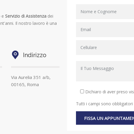
o
e
Servizio di Assistenza
dei
nt'anni. Il nostro lavoro è una
Indirizzo
Via Aurelia 351 a/b,
00165, Roma
Dichiaro di aver preso vi
Tutti i campi sono obbligatori