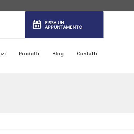
FISSA UN
APPUNTAMENTO
izi
Prodotti
Blog
Contatti