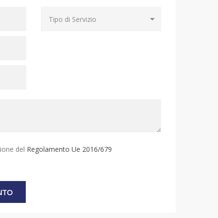
sione del
Regolamento Ue 2016/679