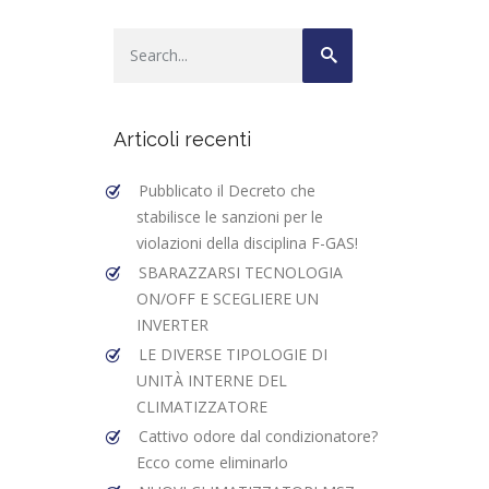
Articoli recenti
Pubblicato il Decreto che
stabilisce le sanzioni per le
violazioni della disciplina F-GAS!
SBARAZZARSI TECNOLOGIA
ON/OFF E SCEGLIERE UN
INVERTER
LE DIVERSE TIPOLOGIE DI
UNITÀ INTERNE DEL
CLIMATIZZATORE
Cattivo odore dal condizionatore?
Ecco come eliminarlo