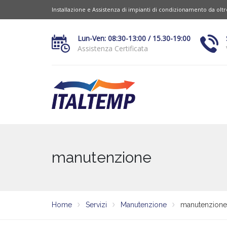
Installazione e Assistenza di impianti di condizionamento da olt
Lun-Ven: 08:30-13:00 / 15.30-19:00
Assistenza Certificata
manutenzione
Home
Servizi
Manutenzione
manutenzione