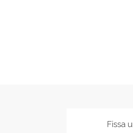
Fissa 