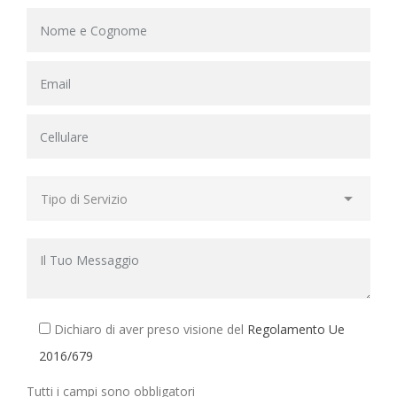
Dichiaro di aver preso visione del
Regolamento Ue
2016/679
Tutti i campi sono obbligatori