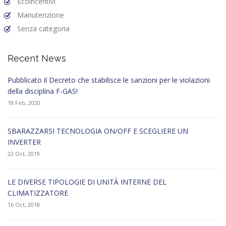
Ecoincentivi
Manutenzione
Senza categoria
Recent News
Pubblicato il Decreto che stabilisce le sanzioni per le violazioni
della disciplina F-GAS!
18 Feb, 2020
SBARAZZARSI TECNOLOGIA ON/OFF E SCEGLIERE UN
INVERTER
22 Oct, 2019
LE DIVERSE TIPOLOGIE DI UNITÀ INTERNE DEL
CLIMATIZZATORE
16 Oct, 2018