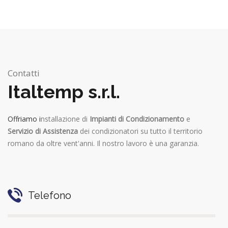
Contatti
Italtemp s.r.l.
Offriamo i
nstallazione di
Impianti di Condizionamento
e
Servizio di Assistenza
dei condizionatori su tutto il territorio
romano da oltre vent'anni. Il nostro lavoro è una garanzia.
Telefono