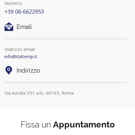
Numero:
+39 06-6622953
Email
Indirizzo email:
info@italtemp.it
Indirizzo
Via Aurelia 351 a/b, 00165, Roma
Fissa un
Appuntamento