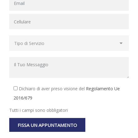
Dichiaro di aver preso visione del
Regolamento Ue
2016/679
Tutti i campi sono obbligatori