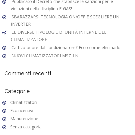
Pubblicato il Decreto che stabilisce le sanzioni per le
violazioni della disciplina F-GAS!
SBARAZZARSI TECNOLOGIA ON/OFF E SCEGLIERE UN
INVERTER
LE DIVERSE TIPOLOGIE DI UNITÀ INTERNE DEL
CLIMATIZZATORE
Cattivo odore dal condizionatore? Ecco come eliminarlo
NUOVI CLIMATIZZATORI MSZ-LN
Commenti recenti
Categorie
Climatizzatori
Ecoincentivi
Manutenzione
Senza categoria