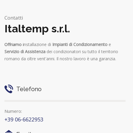
Contatti
Italtemp s.r.l.
Offriamo i
nstallazione di
Impianti di Condizionamento
e
Servizio di Assistenza
dei condizionatori su tutto il territorio
romano da oltre vent'anni. Il nostro lavoro è una garanzia.
Telefono
Numero:
+39 06-6622953