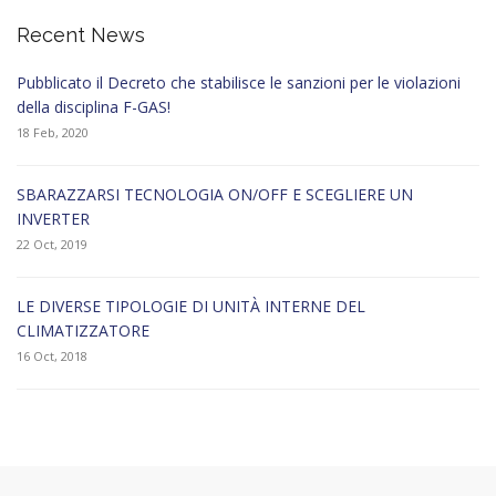
Recent News
Pubblicato il Decreto che stabilisce le sanzioni per le violazioni
della disciplina F-GAS!
18 Feb, 2020
SBARAZZARSI TECNOLOGIA ON/OFF E SCEGLIERE UN
INVERTER
22 Oct, 2019
LE DIVERSE TIPOLOGIE DI UNITÀ INTERNE DEL
CLIMATIZZATORE
16 Oct, 2018