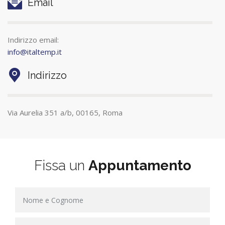
Email
Indirizzo email:
info@italtemp.it
Indirizzo
Via Aurelia 351 a/b, 00165, Roma
Fissa un
Appuntamento