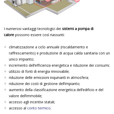
I numerosi vantaggi tecnologici dei
sistemi a pompa di
calore
possono essere così riassunti:
climatizzazione a ciclo annuale (riscaldamento e
raffrescamento) e produzione di acqua calda sanitaria con un
unico impianto;
incremento dell’efficienza energetica e riduzione dei consumi;
utilizzo di fonti di energia rinnovabile;
riduzione delle emissioni inquinanti in atmosfera;
riduzione dei costi di gestione dell’impianto;
aumento della classificazione energetica dell’edificio e del
valore dell’immobile;
accesso agli incentivi statali;
accesso al
conto termico
.