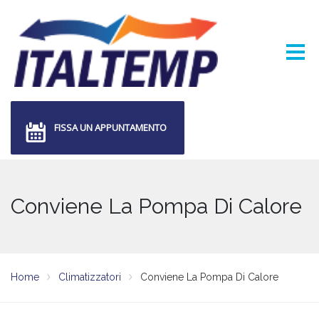
FISSA UN APPUNTAMENTO
Conviene La Pompa Di Calore
Home
Climatizzatori
Conviene La Pompa Di Calore