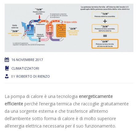
16 NOVEMBRE 2017
CLIMATIZZATORI
BY
ROBERTO DI RIENZO
La pompa di calore è una tecnologia
energeticamente
efficiente
perché l’energia termica che raccoglie gratuitamente
da una sorgente esterna e che trasferisce all’interno
dell’ambiente sotto forma di calore è di molto superiore
all’energia elettrica necessaria per il suo funzionamento.